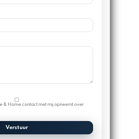
me & Home contact met mij opneemt over
Verstuur