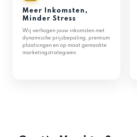
Meer Inkomsten,
Minder Stress
Wij verhogen jouw inkomsten met
dynamische prijsbepaling, premium
plaatsingen en op maat gemaakte
marketingstrategieën.