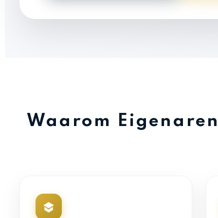
Waarom Eigenaren 