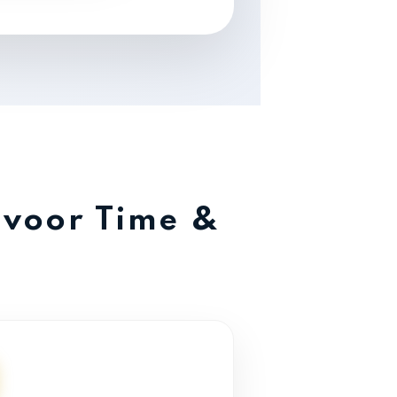
 voor Time &