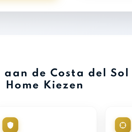
aan de Costa del Sol
Home Kiezen