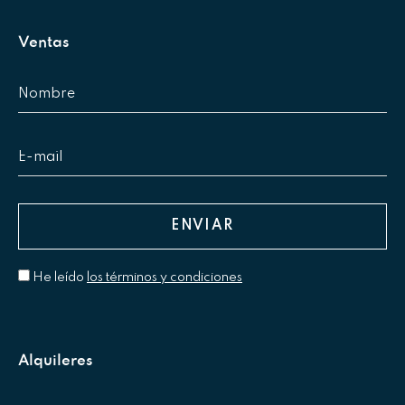
Ventas
He leído
los términos y condiciones
Alquileres