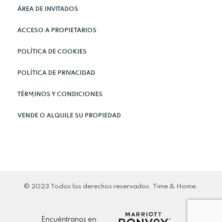
ÁREA DE INVITADOS
ACCESO A PROPIETARIOS
POLÍTICA DE COOKIES
POLÍTICA DE PRIVACIDAD
TÉRMINOS Y CONDICIONES
VENDE O ALQUILE SU PROPIEDAD
© 2023 Todos los derechos reservados. Time & Home.
Encuéntranos en: