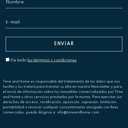
He leído
los términos y condiciones
Time and Home es responsable del tratamiento de los datos que nos
facilite y los tratará para tramitar su alta en nuestra Newsletter y para
el envío de información sobre los inmuebles comercializados por Time
and Home u otros servicios prestados por la misma. Para ejercitar sus
derechos de acceso, rectificación, oposición, supresión, limitación,
portabilidad o revocar cualquier consentimiento otorgado con fines
comerciales, puede dirigirse a: info@timeandhome.com