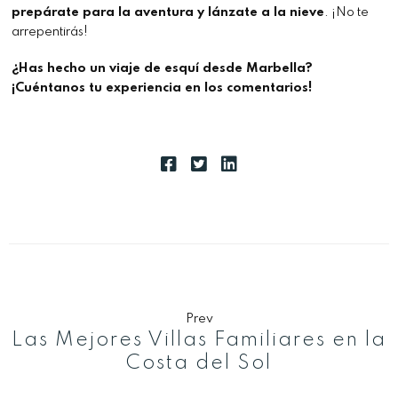
prepárate para la aventura y lánzate a la nieve
. ¡No te
arrepentirás!
¿Has hecho un viaje de esquí desde Marbella?
¡Cuéntanos tu experiencia en los comentarios!
Prev
Las Mejores Villas Familiares en la
Costa del Sol