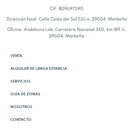
CIF: B09697590
Dirección fiscal: Calle Costa del Sol 536 a, 29604, Marbella
Oficina: Andalucía Lab, Carretera Nacional 340, km 189.6,
29604, Marbella
VENTA
ALQUILER DE LARGA ESTANCIA
SERVICIOS
GUÍA DE ZONAS
NOSOTROS
CONTACTO