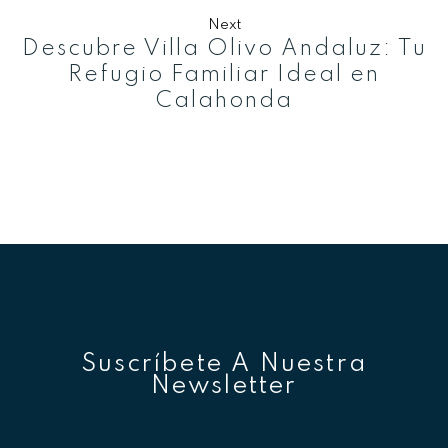
Next
Descubre Villa Olivo Andaluz: Tu
Refugio Familiar Ideal en
Calahonda
Suscríbete A Nuestra
Newsletter