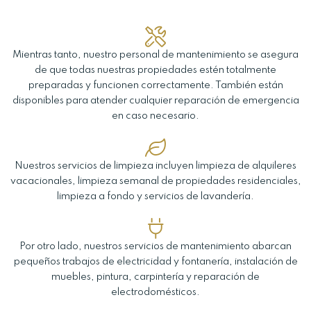
Mientras tanto, nuestro personal de mantenimiento se asegura
de que todas nuestras propiedades estén totalmente
preparadas y funcionen correctamente. También están
disponibles para atender cualquier reparación de emergencia
en caso necesario.
Nuestros servicios de limpieza incluyen limpieza de alquileres
vacacionales, limpieza semanal de propiedades residenciales,
limpieza a fondo y servicios de lavandería.
Por otro lado, nuestros servicios de mantenimiento abarcan
pequeños trabajos de electricidad y fontanería, instalación de
muebles, pintura, carpintería y reparación de
electrodomésticos.