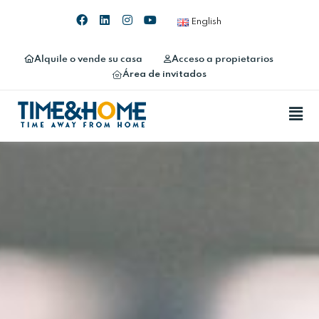
English
Alquile o vende su casa
Acceso a propietarios
Área de invitados