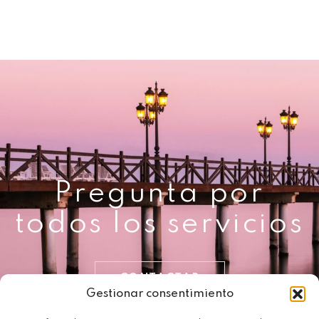
Pregunta por
todos los servicios
CONTACTAR
Gestionar consentimiento