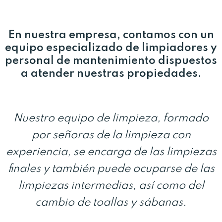
En nuestra empresa, contamos con un
equipo especializado de limpiadores y
personal de mantenimiento dispuestos
a atender nuestras propiedades.
Nuestro equipo de limpieza, formado
por señoras de la limpieza con
experiencia, se encarga de las limpiezas
finales y también puede ocuparse de las
limpiezas intermedias, así como del
cambio de toallas y sábanas.