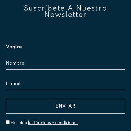
Suscríbete A Nuestra
Newsletter
Ventas
He leído
los términos y condiciones