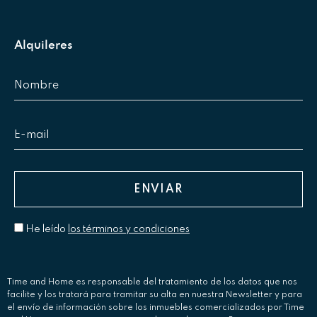
Alternative:
Alquileres
He leído
los términos y condiciones
Alternative:
Time and Home es responsable del tratamiento de los datos que nos
facilite y los tratará para tramitar su alta en nuestra Newsletter y para
el envío de información sobre los inmuebles comercializados por Time