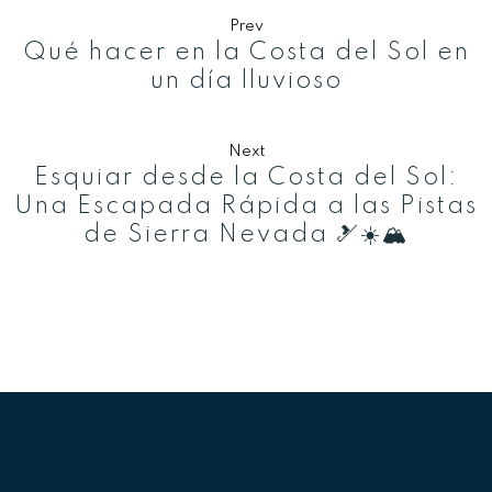
Prev
Qué hacer en la Costa del Sol en
un día lluvioso
Next
Esquiar desde la Costa del Sol:
Una Escapada Rápida a las Pistas
de Sierra Nevada 🎿☀️🏔