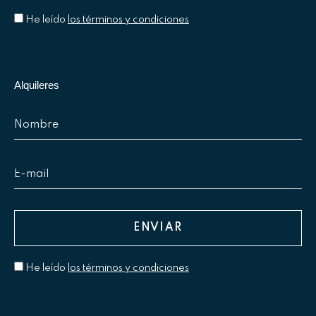
He leído
los términos y condiciones
Alquileres
He leído
los términos y condiciones