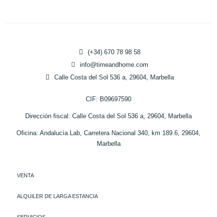
(+34) 670 78 98 58
info@timeandhome.com
Calle Costa del Sol 536 a, 29604, Marbella
CIF: B09697590
Dirección fiscal: Calle Costa del Sol 536 a, 29604, Marbella
Oficina: Andalucía Lab, Carretera Nacional 340, km 189.6, 29604,
Marbella
VENTA
ALQUILER DE LARGA ESTANCIA
SERVICIOS