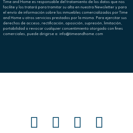
Time and Home es responsable del tratamiento de los datos que nos
facilite y los tratará para tramitar su alta en nuestra Newsletter y para
el envío de información sobre los inmuebles comercializados por Time
and Home u otros servicios prestados por la misma. Para ejercitar sus
derechos de acceso, rectificación, oposición, supresión, limitación,
portabilidad o revocar cualquier consentimiento otorgado con fines
comerciales, puede dirigirse a: info@timeandhome.com