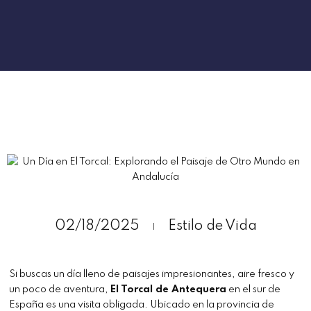
02/18/2025
Estilo de Vida
Si buscas un día lleno de paisajes impresionantes, aire fresco y
un poco de aventura,
El Torcal de Antequera
en el sur de
España es una visita obligada. Ubicado en la provincia de