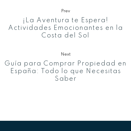
Prev
¡La Aventura te Espera!
Actividades Emocionantes en la
Costa del Sol
Next
Guía para Comprar Propiedad en
España: Todo lo que Necesitas
Saber