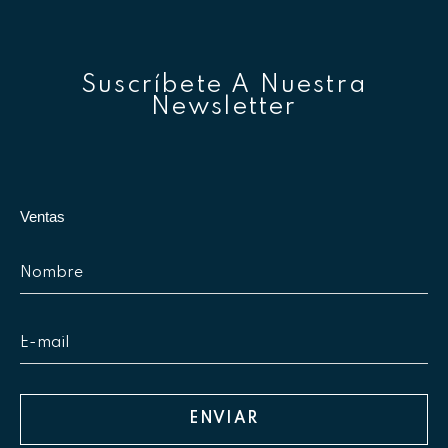
Suscríbete A Nuestra
Newsletter
Ventas