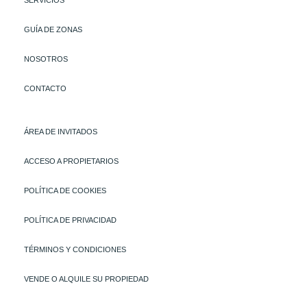
GUÍA DE ZONAS
NOSOTROS
CONTACTO
ÁREA DE INVITADOS
ACCESO A PROPIETARIOS
POLÍTICA DE COOKIES
POLÍTICA DE PRIVACIDAD
TÉRMINOS Y CONDICIONES
VENDE O ALQUILE SU PROPIEDAD