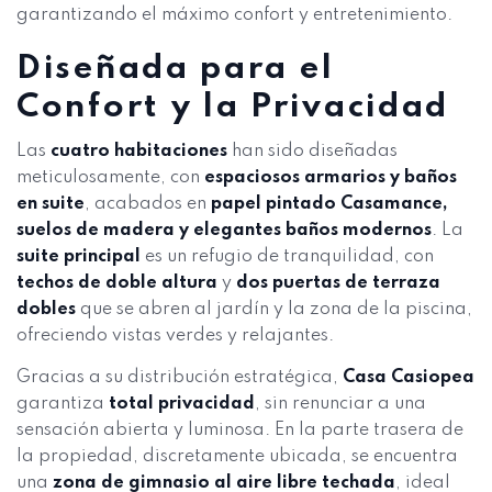
garantizando el máximo confort y entretenimiento.
Diseñada para el
Confort y la Privacidad
Las
cuatro habitaciones
han sido diseñadas
meticulosamente, con
espaciosos armarios y baños
en suite
, acabados en
papel pintado Casamance,
suelos de madera y elegantes baños modernos
. La
suite principal
es un refugio de tranquilidad, con
techos de doble altura
y
dos puertas de terraza
dobles
que se abren al jardín y la zona de la piscina,
ofreciendo vistas verdes y relajantes.
Gracias a su distribución estratégica,
Casa Casiopea
garantiza
total privacidad
, sin renunciar a una
sensación abierta y luminosa. En la parte trasera de
la propiedad, discretamente ubicada, se encuentra
una
zona de gimnasio al aire libre techada
, ideal