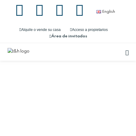
English
Alquile o vende su casa
Acceso a propietarios
Área de invitados