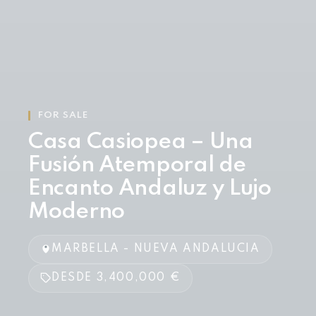
FOR SALE
Casa Casiopea – Una
Fusión Atemporal de
Encanto Andaluz y Lujo
Moderno
MARBELLA - NUEVA ANDALUCIA
DESDE 3,400,000 €