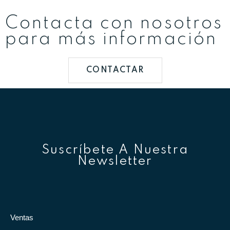
Contacta con nosotros
para más información
CONTACTAR
Suscríbete A Nuestra
Newsletter
Ventas