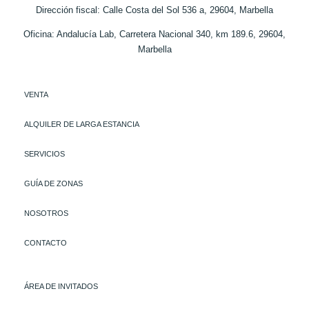
Dirección fiscal: Calle Costa del Sol 536 a, 29604, Marbella
Oficina: Andalucía Lab, Carretera Nacional 340, km 189.6, 29604,
Marbella
VENTA
ALQUILER DE LARGA ESTANCIA
SERVICIOS
GUÍA DE ZONAS
NOSOTROS
CONTACTO
ÁREA DE INVITADOS