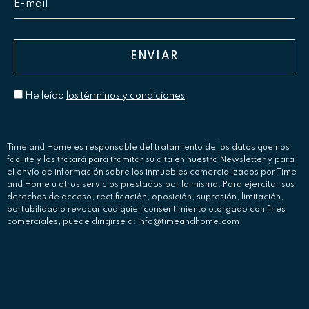
He leído
los términos y condiciones
Time and Home es responsable del tratamiento de los datos que nos
facilite y los tratará para tramitar su alta en nuestra Newsletter y para
el envío de información sobre los inmuebles comercializados por Time
and Home u otros servicios prestados por la misma. Para ejercitar sus
derechos de acceso, rectificación, oposición, supresión, limitación,
portabilidad o revocar cualquier consentimiento otorgado con fines
comerciales, puede dirigirse a: info@timeandhome.com