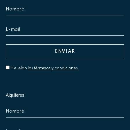
He leído
los términos y condiciones
Alquileres