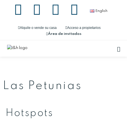
English
Alquile o vende su casa
Acceso a propietarios
Área de invitados
Las Petunias
Hotspots