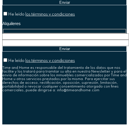
He leído
los términos y condiciones
Alquileres
He leído
los términos y condiciones
Time and Home es responsable del tratamiento de los datos que nos
facilite y los tratará para tramitar su alta en nuestra Newsletter y para el
envío de información sobre los inmuebles comercializados por Time and
Home u otros servicios prestados por la misma. Para ejercitar sus
derechos de acceso, rectificación, oposición, supresión, limitación,
portabilidad o revocar cualquier consentimiento otorgado con fines
comerciales, puede dirigirse a: info@timeandhome.com