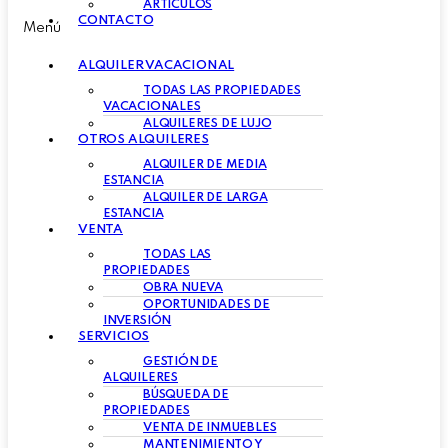
ARTÍCULOS
CONTACTO
Menú
ALQUILER VACACIONAL
TODAS LAS PROPIEDADES
VACACIONALES
ALQUILERES DE LUJO
OTROS ALQUILERES
ALQUILER DE MEDIA
ESTANCIA
ALQUILER DE LARGA
ESTANCIA
VENTA
TODAS LAS
PROPIEDADES
OBRA NUEVA
OPORTUNIDADES DE
INVERSIÓN
SERVICIOS
GESTIÓN DE
ALQUILERES
BÚSQUEDA DE
PROPIEDADES
VENTA DE INMUEBLES
MANTENIMIENTO Y