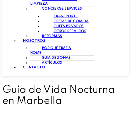
LIMPIEZA
CONCIERGE SERVICES
TRANSPORTE
CESTAS DE COMIDA
CHEFS PRIVADOS
OTROS SERVICIOS
REFORMAS
NOSOTROS
POR QUÉ TIME &
HOME
GUÍA DE ZONAS
ARTÍCULOS
CONTACTO
Guía de Vida Nocturna
en Marbella